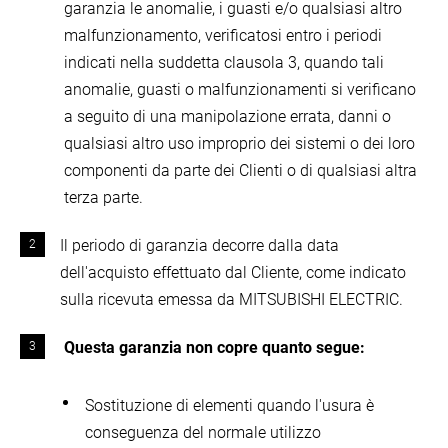
garanzia le anomalie, i guasti e/o qualsiasi altro
malfunzionamento, verificatosi entro i periodi
indicati nella suddetta clausola 3, quando tali
anomalie, guasti o malfunzionamenti si verificano
a seguito di una manipolazione errata, danni o
qualsiasi altro uso improprio dei sistemi o dei loro
componenti da parte dei Clienti o di qualsiasi altra
terza parte.
Il periodo di garanzia decorre dalla data
dell'acquisto effettuato dal Cliente, come indicato
sulla ricevuta emessa da MITSUBISHI ELECTRIC.
Questa garanzia non copre quanto segue:
Sostituzione di elementi quando l'usura è
conseguenza del normale utilizzo