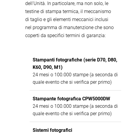
dell'Unità. In particolare, ma non solo, le
testine di stampa termica, il meccanismo
di taglio e gli elementi meccanici inclusi
nel programma di manutenzione che sono
coperti da specifici termini di garanzia:
Stampanti fotografiche (serie D70, D80,
K60, D90, M1)
24 mesi o 100.000 stampe (a seconda di
quale evento che si verifica per primo)
Stampante fotografica CPW5000DW
24 mesi o 100.000 stampe (a seconda di
quale evento che si verifica per primo)
Sistemi fotografici