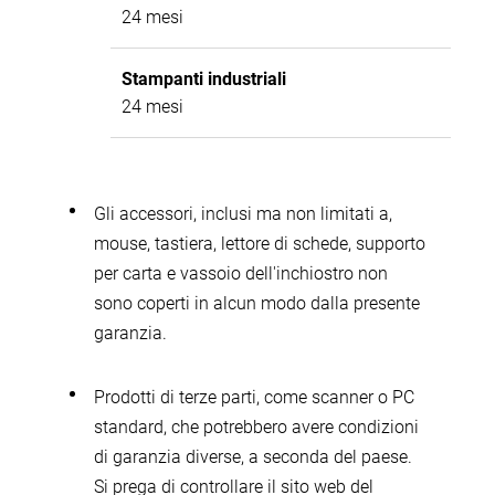
24 mesi
Stampanti industriali
24 mesi
Gli accessori, inclusi ma non limitati a,
mouse, tastiera, lettore di schede, supporto
per carta e vassoio dell'inchiostro non
sono coperti in alcun modo dalla presente
garanzia.
Prodotti di terze parti, come scanner o PC
standard, che potrebbero avere condizioni
di garanzia diverse, a seconda del paese.
Si prega di controllare il sito web del