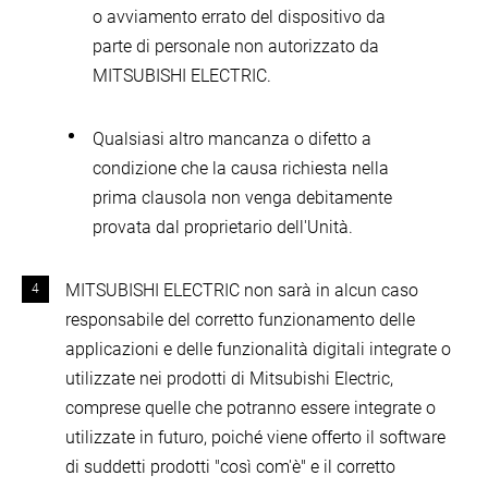
o avviamento errato del dispositivo da
parte di personale non autorizzato da
MITSUBISHI ELECTRIC.
Qualsiasi altro mancanza o difetto a
condizione che la causa richiesta nella
prima clausola non venga debitamente
provata dal proprietario dell'Unità.
MITSUBISHI ELECTRIC non sarà in alcun caso
responsabile del corretto funzionamento delle
applicazioni e delle funzionalità digitali integrate o
utilizzate nei prodotti di Mitsubishi Electric,
comprese quelle che potranno essere integrate o
utilizzate in futuro, poiché viene offerto il software
di suddetti prodotti "così com'è" e il corretto