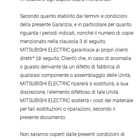
Secondo quanto stabilito dai termini e condizioni
della presente Garanzia, e in particolare per quanto
riguarda i periodi indicati, nonché il numero di copie
menzionato nella clausola 3 di seguito,
MITSUBISHI ELECTRIC garantisce ai propri clienti
diretti* (di seguito, Clienti) che, in caso di anomalia
o guasto derivante da un difetto di fabbrica di
qualsiasi componente o assemblaggio delle Unità,
MITSUBISHI ELECTRIC riparerà o sostituirà, a sua
discrezione, l'elemento difettoso di tale Unità.
MITSUBISHI ELECTRIC sosterrà i costi del materiale
per tali sostituzioni o riparazioni, secondo il
presente documento.
Non saranno coperti dalle presenti condizioni di