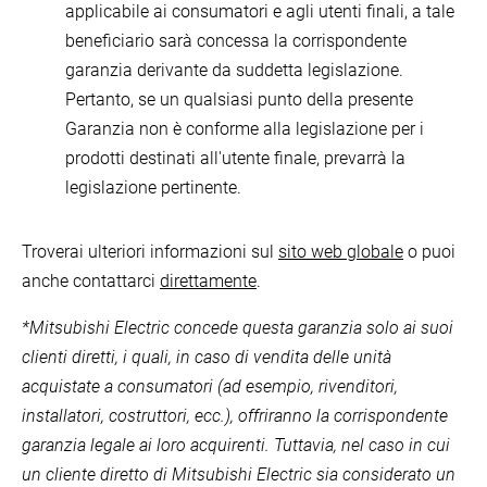
applicabile ai consumatori e agli utenti finali, a tale
beneficiario sarà concessa la corrispondente
garanzia derivante da suddetta legislazione.
Pertanto, se un qualsiasi punto della presente
Garanzia non è conforme alla legislazione per i
prodotti destinati all'utente finale, prevarrà la
legislazione pertinente.
Troverai ulteriori informazioni sul
sito web globale
o puoi
anche contattarci
direttamente
.
*Mitsubishi Electric concede questa garanzia solo ai suoi
clienti diretti, i quali, in caso di vendita delle unità
acquistate a consumatori (ad esempio, rivenditori,
installatori, costruttori, ecc.), offriranno la corrispondente
garanzia legale ai loro acquirenti. Tuttavia, nel caso in cui
un cliente diretto di Mitsubishi Electric sia considerato un