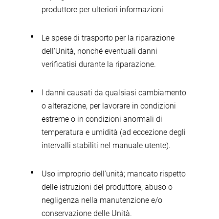
produttore per ulteriori informazioni
Le spese di trasporto per la riparazione
dell'Unità, nonché eventuali danni
verificatisi durante la riparazione.
I danni causati da qualsiasi cambiamento
o alterazione, per lavorare in condizioni
estreme o in condizioni anormali di
temperatura e umidità (ad eccezione degli
intervalli stabiliti nel manuale utente).
Uso improprio dell'unità; mancato rispetto
delle istruzioni del produttore; abuso o
negligenza nella manutenzione e/o
conservazione delle Unità.