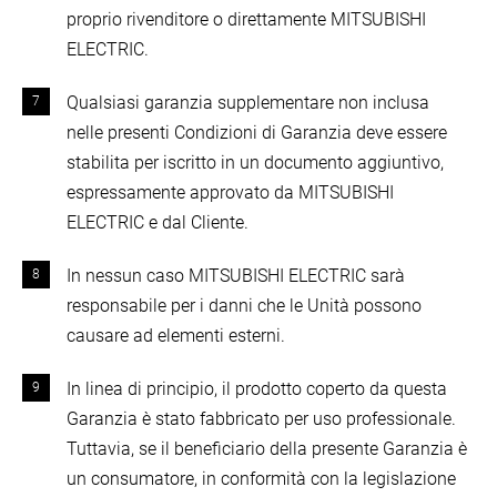
proprio rivenditore o direttamente MITSUBISHI
ELECTRIC.
Qualsiasi garanzia supplementare non inclusa
nelle presenti Condizioni di Garanzia deve essere
stabilita per iscritto in un documento aggiuntivo,
espressamente approvato da MITSUBISHI
ELECTRIC e dal Cliente.
In nessun caso MITSUBISHI ELECTRIC sarà
responsabile per i danni che le Unità possono
causare ad elementi esterni.
In linea di principio, il prodotto coperto da questa
Garanzia è stato fabbricato per uso professionale.
Tuttavia, se il beneficiario della presente Garanzia è
un consumatore, in conformità con la legislazione