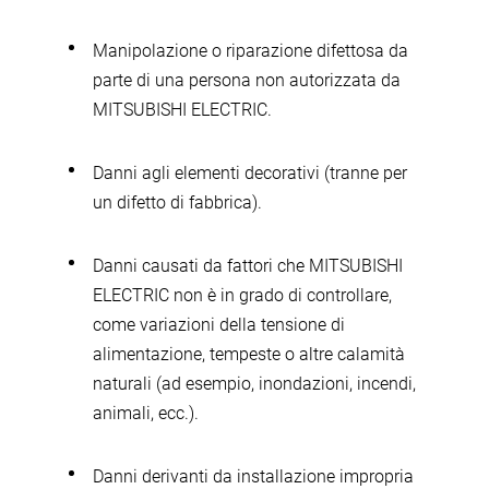
Manipolazione o riparazione difettosa da
parte di una persona non autorizzata da
MITSUBISHI ELECTRIC.
Danni agli elementi decorativi (tranne per
un difetto di fabbrica).
Danni causati da fattori che MITSUBISHI
ELECTRIC non è in grado di controllare,
come variazioni della tensione di
alimentazione, tempeste o altre calamità
naturali (ad esempio, inondazioni, incendi,
animali, ecc.).
Danni derivanti da installazione impropria