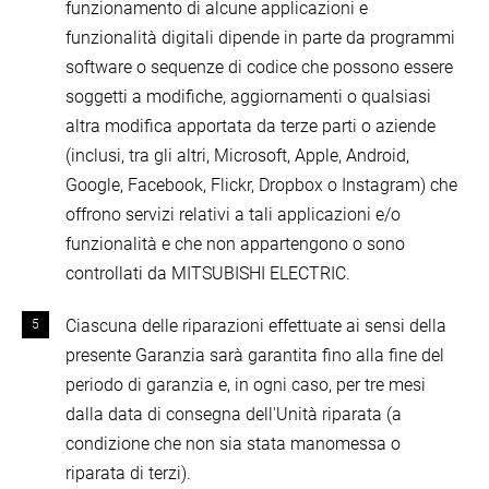
funzionamento di alcune applicazioni e
funzionalità digitali dipende in parte da programmi
software o sequenze di codice che possono essere
soggetti a modifiche, aggiornamenti o qualsiasi
altra modifica apportata da terze parti o aziende
(inclusi, tra gli altri, Microsoft, Apple, Android,
Google, Facebook, Flickr, Dropbox o Instagram) che
offrono servizi relativi a tali applicazioni e/o
funzionalità e che non appartengono o sono
controllati da MITSUBISHI ELECTRIC.
Ciascuna delle riparazioni effettuate ai sensi della
presente Garanzia sarà garantita fino alla fine del
periodo di garanzia e, in ogni caso, per tre mesi
dalla data di consegna dell'Unità riparata (a
condizione che non sia stata manomessa o
riparata di terzi).