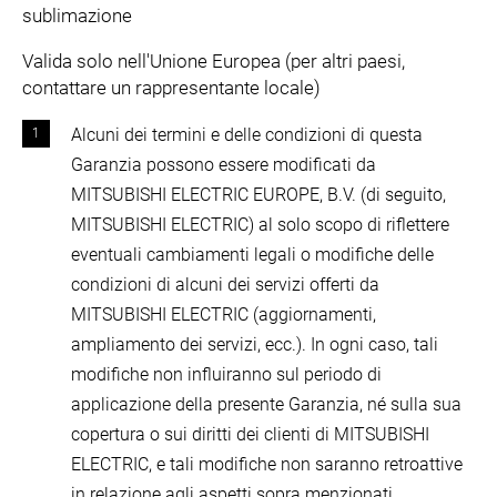
sublimazione
Valida solo nell'Unione Europea (per altri paesi,
contattare un rappresentante locale)
Alcuni dei termini e delle condizioni di questa
Garanzia possono essere modificati da
MITSUBISHI ELECTRIC EUROPE, B.V. (di seguito,
MITSUBISHI ELECTRIC) al solo scopo di riflettere
eventuali cambiamenti legali o modifiche delle
condizioni di alcuni dei servizi offerti da
MITSUBISHI ELECTRIC (aggiornamenti,
ampliamento dei servizi, ecc.). In ogni caso, tali
modifiche non influiranno sul periodo di
applicazione della presente Garanzia, né sulla sua
copertura o sui diritti dei clienti di MITSUBISHI
ELECTRIC, e tali modifiche non saranno retroattive
in relazione agli aspetti sopra menzionati.