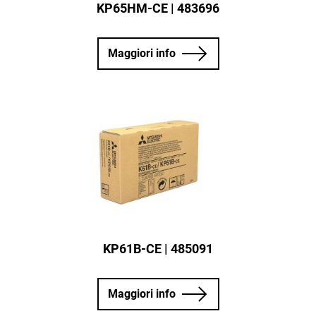
KP65HM-CE | 483696
Maggiori info
KP61B-CE | 485091
Maggiori info