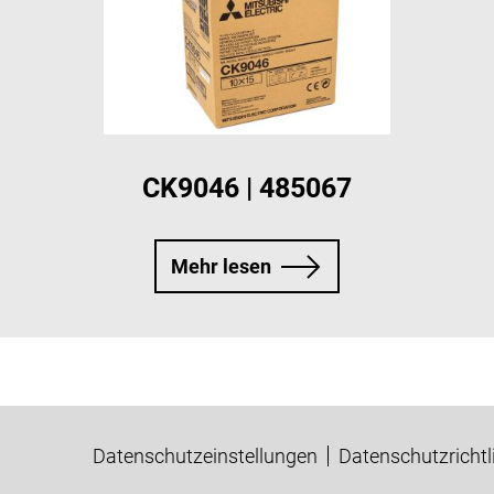
CK9046 | 485067
Mehr lesen
Datenschutzeinstellungen
Datenschutzrichtl