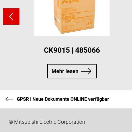
CK9015 | 485066
Mehr lesen
GPSR | Neue Dokumente ONLINE verfügbar
© Mitsubishi Electric Corporation