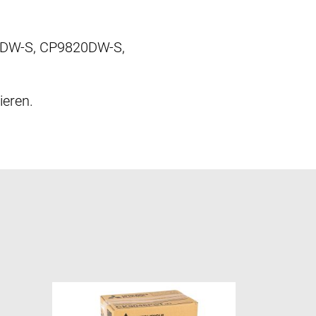
DW-S, CP9820DW-S,
ieren.