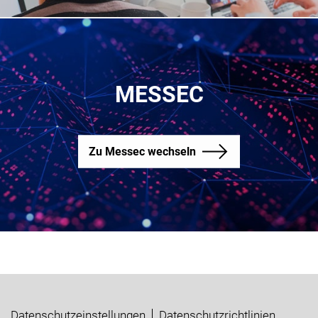
MESSEC
Zu Messec wechseln
Datenschutzeinstellungen
Datenschutzrichtlinien