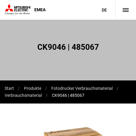
EMEA
DE
CK9046 | 485067
Start
Produkte
Fotodrucker Verbrauchsmaterial
Verbrauchsmaterial
CK9046 | 485067