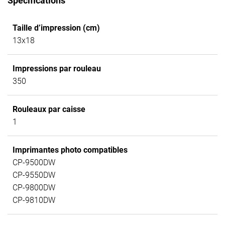
Spécifications
Taille d’impression (cm)
13x18
Impressions par rouleau
350
Rouleaux par caisse
1
Imprimantes photo compatibles
CP-9500DW
CP-9550DW
CP-9800DW
CP-9810DW